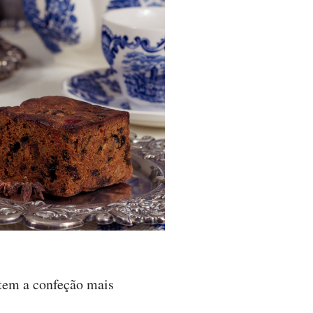
 tem a confeção mais