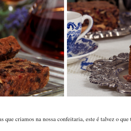
s que criamos na nossa confeitaria, este é talvez o que