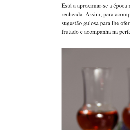
Está a aproximar-se a época 
recheada. Assim, para acomp
sugestão gulosa para lhe ofer
frutado e acompanha na perf