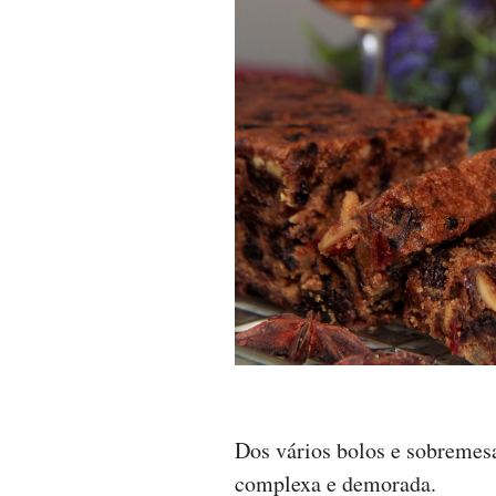
Dos vários bolos e sobremesa
complexa e demorada.