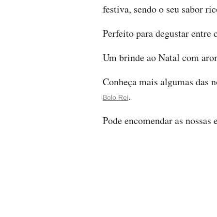
festiva, sendo o seu sabor ri
Perfeito para degustar entre 
Um brinde ao Natal com arom
Conheça mais algumas das no
.
Bolo Rei
Pode encomendar as nossas e