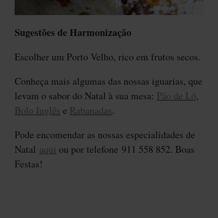
Sugestões de Harmonização
Escolher um Porto Velho, rico em frutos secos.
Conheça mais algumas das nossas iguarias, que
levam o sabor do Natal à sua mesa:
Pão de Ló
,
Bolo Inglês
e
Rabanadas
.
Pode encomendar as nossas especialidades de
Natal
aqui
ou por telefone 911 558 852. Boas
Festas!