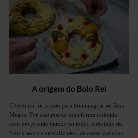
A origem do Bolo Rei
O bolo rei foi criado para homenagear os Reis
Magos. Por isso possui uma forma redonda
com um grande buraco no meio, enfeitado de
frutos secos e cristalizados, de cores variadas.