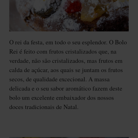
O rei da festa, em todo o seu esplendor. O Bolo
Rei é feito com frutos cristalizados que, na
verdade, não são cristalizados, mas frutos em
calda de açúcar, aos quais se juntam os frutos
secos, de qualidade excecional. A massa
delicada e o seu sabor aromático fazem deste
bolo um excelente embaixador dos nossos
doces tradicionais de Natal.