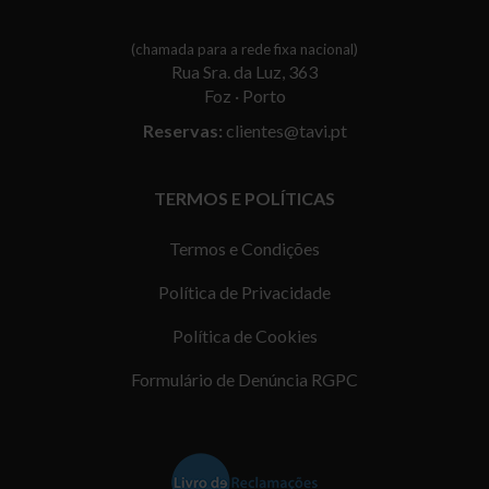
(chamada para a rede fixa nacional)
Rua Sra. da Luz, 363
Foz · Porto
Reservas:
clientes@tavi.pt
TERMOS E POLÍTICAS
Termos e Condições
Política de Privacidade
Política de Cookies
Formulário de Denúncia RGPC