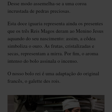
Desse modo assemelha-se a uma coroa
incrustada de pedras preciosas.
Esta doce iguaria representa ainda os presentes
que os três Reis Magos deram ao Menino Jesus
aquando do seu nascimento: assim, a côdea
simboliza o ouro. As frutas, cristalizadas e
secas, representam a mirra. Por fim, o aroma
intenso do bolo assinala o incenso.
O nosso bolo rei é uma adaptação do original
francês, o galette des rois.