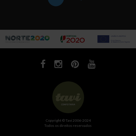
Copyright ©
Tavi 2006-2024
Todos os direitos reservados