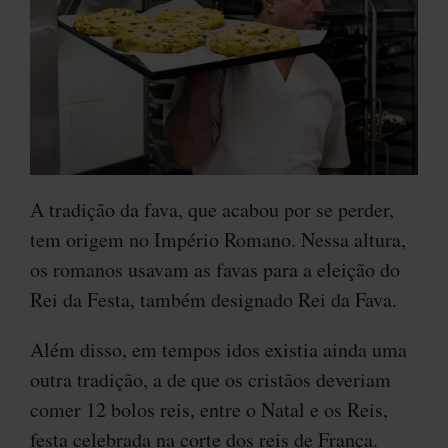
A tradição da fava, que acabou por se perder,
tem origem no Império Romano. Nessa altura,
os romanos usavam as favas para a eleição do
Rei da Festa, também designado Rei da Fava.
Além disso, em tempos idos existia ainda uma
outra tradição, a de que os cristãos deveriam
comer 12 bolos reis, entre o Natal e os Reis,
festa celebrada na corte dos reis de França.