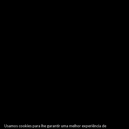
Usamos cookies para lhe garantir uma melhor experiência de