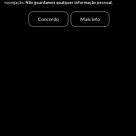
navegação.
Não guardamos qualquer informação pessoal.
Concordo
Mais info