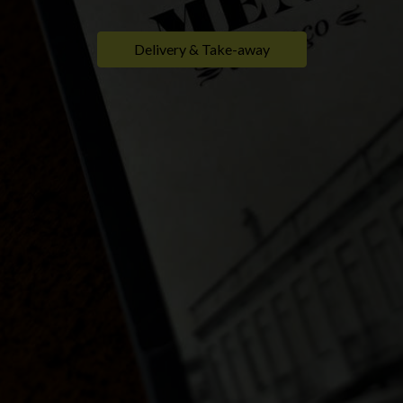
Delivery & Take-away