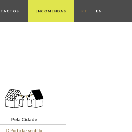
NTACTOS
ENCOMENDAS
PT
EN
Pela Cidade
O Porto faz sentido