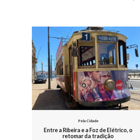
Pela Cidade
Entre a Ribeira e a Foz de Elétrico, o
retomar da tradição