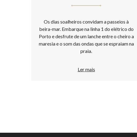
Os dias soalheiros convidam a passeios à
beira-mar. Embarque na linha 1 do elétrico do
Porto e desfrute de um lanche entre o cheiro a
maresia e o som das ondas que se espraiam na
praia.
Ler mais