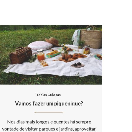
Ideias Gulosas
Vamos fazer um piquenique?
Nos dias mais longos e quentes há sempre
vontade de visitar parques e jardins, aproveitar