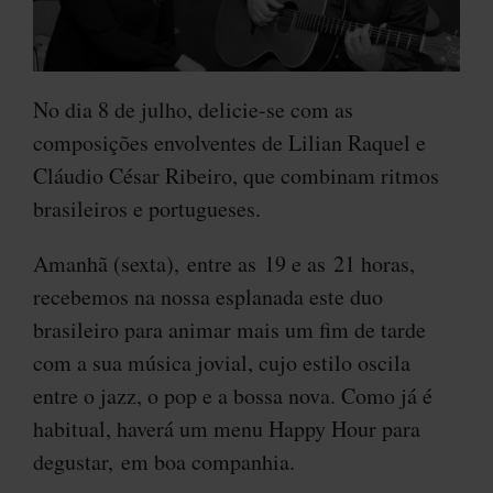
No dia 8 de julho, delicie-se com as
composições envolventes de Lilian Raquel e
Cláudio César Ribeiro, que combinam ritmos
brasileiros e portugueses.
Amanhã (sexta), entre as 19 e as 21 horas,
recebemos na nossa esplanada este duo
brasileiro para animar mais um fim de tarde
com a sua música jovial, cujo estilo oscila
entre o jazz, o pop e a bossa nova. Como já é
habitual, haverá um menu Happy Hour para
degustar, em boa companhia.