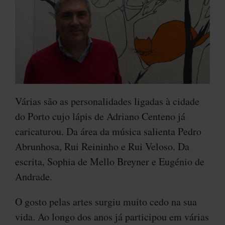
Várias são as personalidades ligadas à cidade
do Porto cujo lápis de Adriano Centeno já
caricaturou. Da área da música salienta Pedro
Abrunhosa, Rui Reininho e Rui Veloso. Da
escrita, Sophia de Mello Breyner e Eugénio de
Andrade.
O gosto pelas artes surgiu muito cedo na sua
vida. Ao longo dos anos já participou em várias