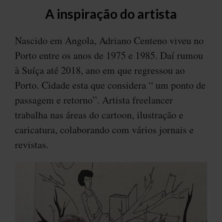
A inspiração do artista
Nascido em Angola, Adriano Centeno viveu no
Porto entre os anos de 1975 e 1985. Daí rumou
à Suíça até 2018, ano em que regressou ao
Porto. Cidade esta que considera “ um ponto de
passagem e retorno”. Artista freelancer
trabalha nas áreas do cartoon, ilustração e
caricatura, colaborando com vários jornais e
revistas.