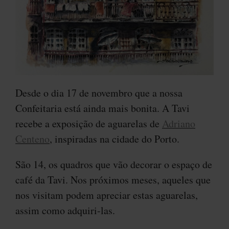
Desde o dia 17 de novembro que a nossa
Confeitaria está ainda mais bonita. A Tavi
recebe a exposição de aguarelas de
Adriano
Centeno
, inspiradas na cidade do Porto.
São 14, os quadros que vão decorar o espaço de
café da Tavi. Nos próximos meses, aqueles que
nos visitam podem apreciar estas aguarelas,
assim como adquiri-las.