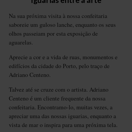
Na sua próxima visita à nossa confeitaria
saboreie um guloso lanche, enquanto os seus
olhos passeiam por esta exposição de
aguarelas.
Aprecie a cor e a vida de ruas, monumentos e
edifícios da cidade do Porto, pelo traço de
Adriano Centeno.
Talvez até se cruze com o artista. Adriano
Centeno é um cliente frequente da nossa
confeitaria. Encontramo-lo, muitas vezes, a
apreciar uma das nossas iguarias, enquanto a
vista de mar o inspira para uma próxima tela.