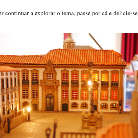
er continuar a explorar o tema, passe por cá e delicie-