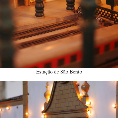
Estação de São Bento