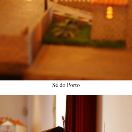
Sé do Porto