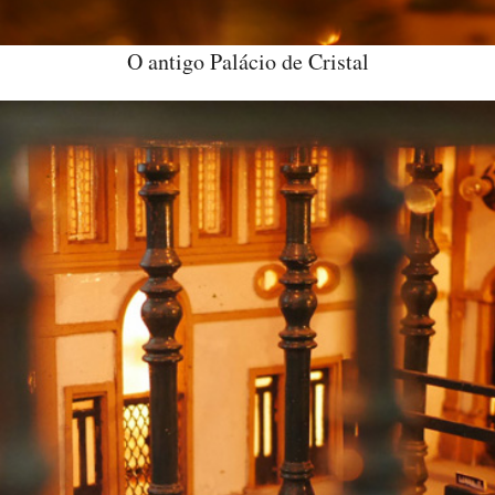
O antigo Palácio de Cristal