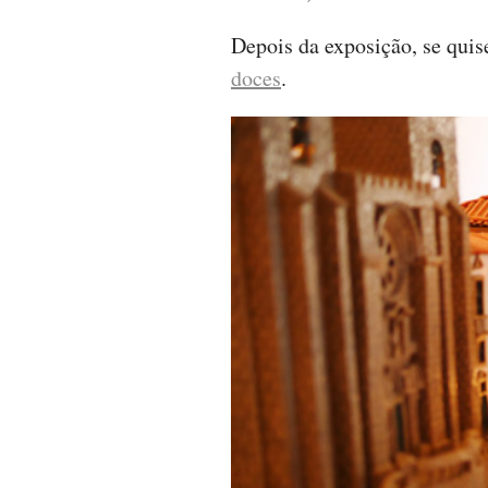
Depois da exposição, se quis
doces
.