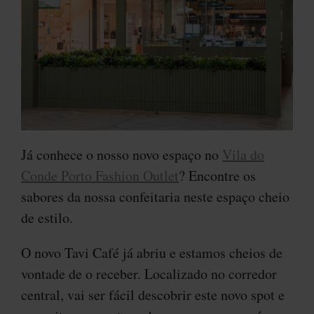
Já conhece o nosso novo espaço no
Vila do
Conde Porto Fashion Outlet
? Encontre os
sabores da nossa confeitaria neste espaço cheio
de estilo.
O novo Tavi Café já abriu e estamos cheios de
vontade de o receber. Localizado no corredor
central, vai ser fácil descobrir este novo spot e