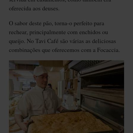
oferecida aos deuses.
O sabor deste pão, torna-o perfeito para
rechear, principalmente com enchidos ou
queijo. No Tavi Café são várias as deliciosas
combinações que oferecemos com a Focaccia.