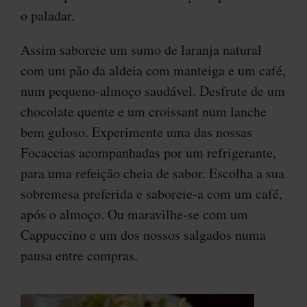
o paladar.
Assim saboreie um sumo de laranja natural
com um pão da aldeia com manteiga e um café,
num pequeno-almoço saudável. Desfrute de um
chocolate quente e um croissant num lanche
bem guloso. Experimente uma das nossas
Focaccias acompanhadas por um refrigerante,
para uma refeição cheia de sabor. Escolha a sua
sobremesa preferida e saboreie-a com um café,
após o almoço. Ou maravilhe-se com um
Cappuccino e um dos nossos salgados numa
pausa entre compras.