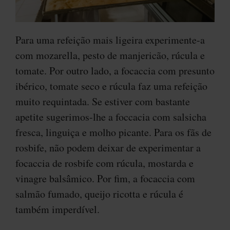
Para uma refeição mais ligeira experimente-a
com mozarella, pesto de manjericão, rúcula e
tomate. Por outro lado, a focaccia com presunto
ibérico, tomate seco e rúcula faz uma refeição
muito requintada. Se estiver com bastante
apetite sugerimos-lhe a foccacia com salsicha
fresca, linguiça e molho picante. Para os fãs de
rosbife, não podem deixar de experimentar a
focaccia de rosbife com rúcula, mostarda e
vinagre balsâmico. Por fim, a focaccia com
salmão fumado, queijo ricotta e rúcula é
também imperdível.