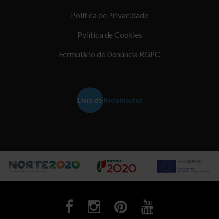
Política de Privacidade
Política de Cookies
Formulário de Denúncia RGPC