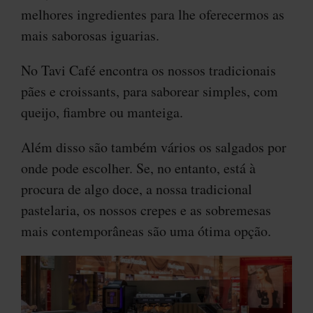
melhores ingredientes para lhe oferecermos as
mais saborosas iguarias.
No Tavi Café encontra os nossos tradicionais
pães e croissants, para saborear simples, com
queijo, fiambre ou manteiga.
Além disso são também vários os salgados por
onde pode escolher. Se, no entanto, está à
procura de algo doce, a nossa tradicional
pastelaria, os nossos crepes e as sobremesas
mais contemporâneas são uma ótima opção.