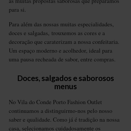
as muitas propostas saborosas que preparámos
para si.
Para além das nossas muitas especialidades,
doces e salgadas, trouxemos as cores e a
decoração que caraterizam a nossa confeitaria.
Um espaço moderno e acolhedor, ideal para
uma pausa recheada de sabor, entre compras.
Doces, salgados e saborosos
menus
No Vila do Conde Porto Fashion Outlet
continuamos a distinguirmo-nos pelo nosso
saber e qualidade. Como já é tradição na nossa
casa, selecionamos cuidadosamente os