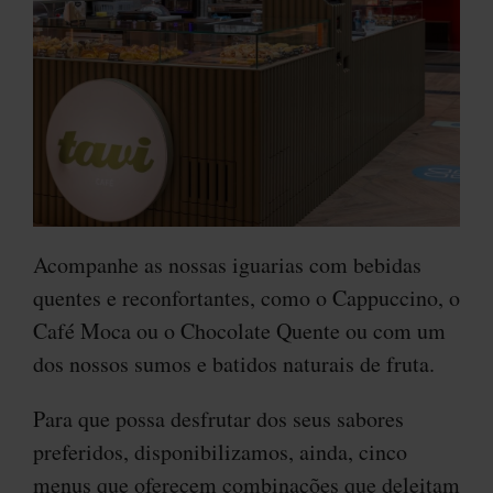
Acompanhe as nossas iguarias com bebidas
quentes e reconfortantes, como o Cappuccino, o
Café Moca ou o Chocolate Quente ou com um
dos nossos sumos e batidos naturais de fruta.
Para que possa desfrutar dos seus sabores
preferidos, disponibilizamos, ainda, cinco
menus que oferecem combinações que deleitam