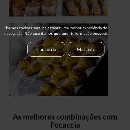
Usamos cookies para lhe garantir uma melhor experiência de
navegação.
Não guardamos qualquer informação pessoal.
Concordo
Mais info
As melhores combinações com
Focaccia