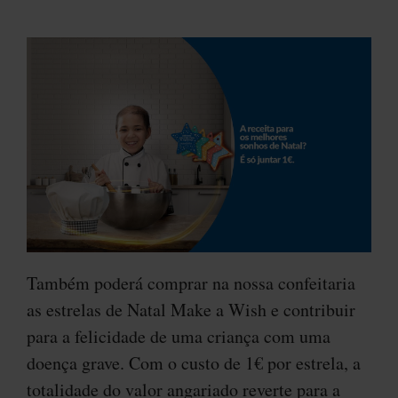
Também poderá comprar na nossa confeitaria
as estrelas de Natal Make a Wish e contribuir
para a felicidade de uma criança com uma
doença grave. Com o custo de 1€ por estrela, a
totalidade do valor angariado reverte para a