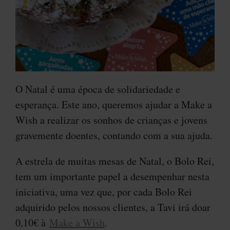
O Natal é uma época de solidariedade e
esperança. Este ano, queremos ajudar a Make a
Wish a realizar os sonhos de crianças e jovens
gravemente doentes, contando com a sua ajuda.
A estrela de muitas mesas de Natal, o Bolo Rei,
tem um importante papel a desempenhar nesta
iniciativa, uma vez que, por cada Bolo Rei
adquirido pelos nossos clientes, a Tavi irá doar
0,10€ à
Make a Wish
.