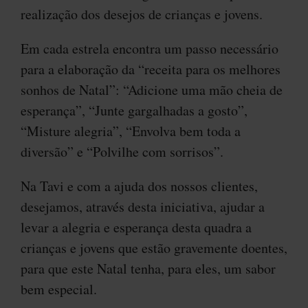
realização dos desejos de crianças e jovens.
Em cada estrela encontra um passo necessário
para a elaboração da “receita para os melhores
sonhos de Natal”: “Adicione uma mão cheia de
esperança”, “Junte gargalhadas a gosto”,
“Misture alegria”, “Envolva bem toda a
diversão” e “Polvilhe com sorrisos”.
Na Tavi e com a ajuda dos nossos clientes,
desejamos, através desta iniciativa, ajudar a
levar a alegria e esperança desta quadra a
crianças e jovens que estão gravemente doentes,
para que este Natal tenha, para eles, um sabor
bem especial.