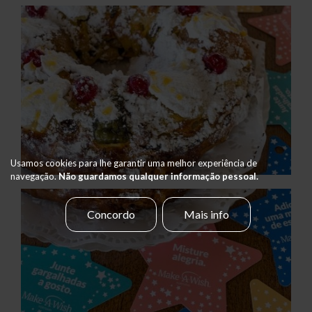
Usamos cookies para lhe garantir uma melhor experiência de
navegação.
Não guardamos qualquer informação pessoal.
Concordo
Mais info