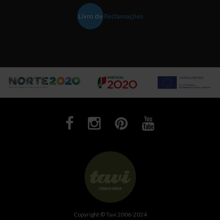
Copyright ©
Tavi 2006-2024