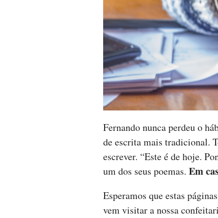
Fernando nunca perdeu o hábi
de escrita mais tradicional.
escrever. “Este é de hoje. Po
Em cas
um dos seus poemas.
Esperamos que estas páginas
vem visitar a nossa confeitar