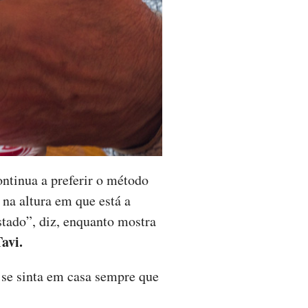
ntinua a preferir o método
 na altura em que está a
istado”, diz, enquanto mostra
avi.
 se sinta em casa sempre que